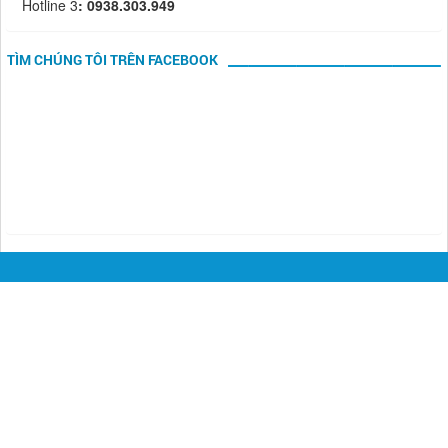
Hotline 3
: 0938.303.949
TÌM CHÚNG TÔI TRÊN FACEBOOK