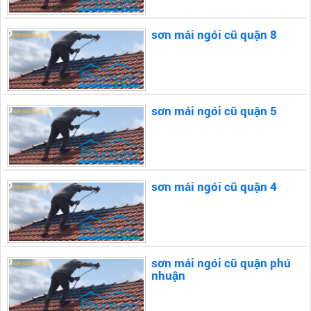
sơn mái ngói cũ quận 8
sơn mái ngói cũ quận 5
sơn mái ngói cũ quận 4
sơn mái ngói cũ quận phú
nhuận