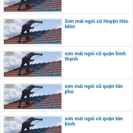
Sơn mái ngói cũ Huyện Hóc
Môn
sơn mái ngói cũ quận bình
thạnh
sơn mái ngói cũ quận tân
phú
sơn mái ngói cũ quận tân
bình