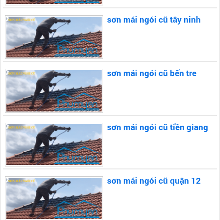
sơn mái ngói cũ tây ninh
sơn mái ngói cũ bến tre
sơn mái ngói cũ tiền giang
sơn mái ngói cũ quận 12