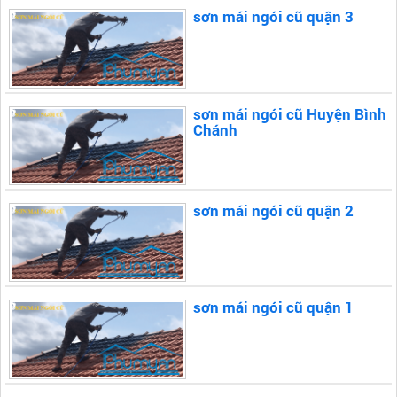
sơn mái ngói cũ quận 3
sơn mái ngói cũ Huyện Bình
Chánh
sơn mái ngói cũ quận 2
sơn mái ngói cũ quận 1