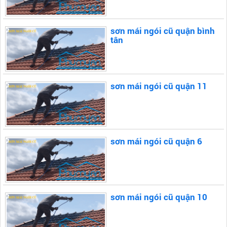
sơn mái ngói cũ quận bình
tân
sơn mái ngói cũ quận 11
sơn mái ngói cũ quận 6
sơn mái ngói cũ quận 10