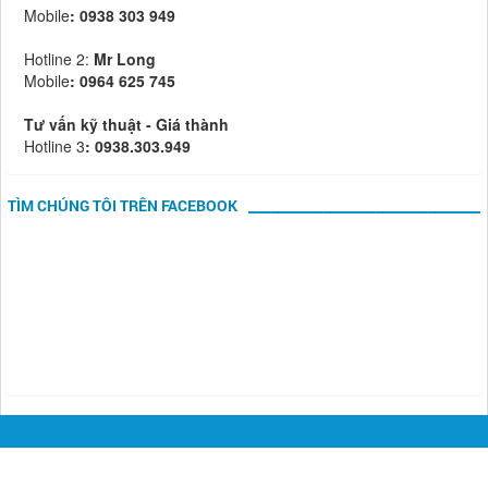
Mobile
:
0938 303 949
Hotline 2:
Mr Long
Mobile
: 0964 625 745
Tư vấn kỹ thuật - Giá thành
Hotline 3
: 0938.303.949
TÌM CHÚNG TÔI TRÊN FACEBOOK