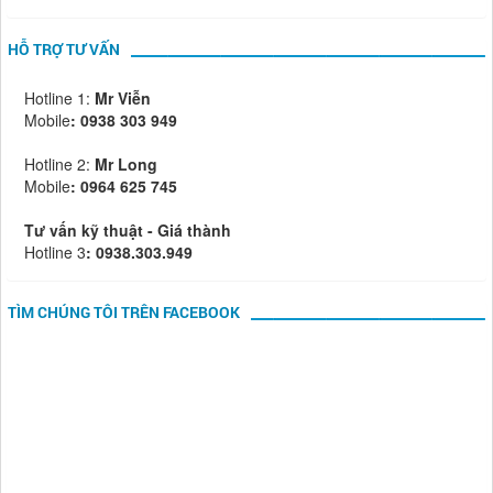
HỖ TRỢ TƯ VẤN
Hotline 1:
Mr Viễn
Mobile
:
0938 303 949
Hotline 2:
Mr Long
Mobile
: 0964 625 745
Tư vấn kỹ thuật - Giá thành
Hotline 3
: 0938.303.949
TÌM CHÚNG TÔI TRÊN FACEBOOK