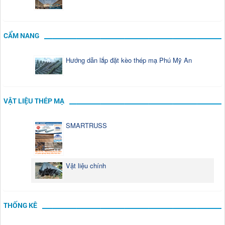
CẨM NANG
Hướng dẫn lắp đặt kèo thép mạ Phú Mỹ An
VẬT LIỆU THÉP MẠ
SMARTRUSS
Vật liệu chính
THỐNG KÊ