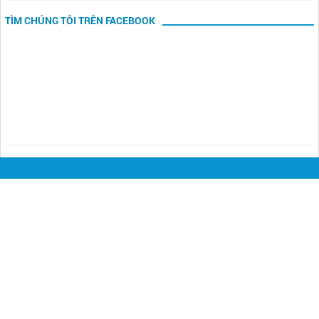
TÌM CHÚNG TÔI TRÊN FACEBOOK