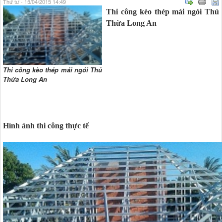
Thứ tư - 15/04/2015 14:49
Thi công kèo thép mái ngói Thủ
Thừa Long An
Thi công kèo thép mái ngói Thủ
Thừa Long An
Hình ảnh thi công thực tế