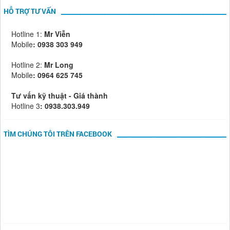
HỖ TRỢ TƯ VẤN
Hotline 1:
Mr Viễn
Mobile
:
0938 303 949
Hotline 2:
Mr Long
Mobile
: 0964 625 745
Tư vấn kỹ thuật - Giá thành
Hotline 3
: 0938.303.949
TÌM CHÚNG TÔI TRÊN FACEBOOK