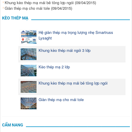
Khung kèo thép mạ mái bê tông lợp ngói
(09/04/2015)
Giàn thép mạ cho mái tole
(09/04/2015)
KÈO THÉP MẠ
Hệ giàn thép mạ trọng lượng nhẹ Smartruss
Lysaght
Khung kèo thép mái ngói 3 lớp
Kèo thép mạ 2 lớp
Khung kèo thép mạ mái bê tông lợp ngói
Giàn thép mạ cho mái tole
CẨM NANG