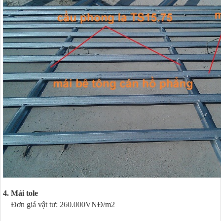
4. Mái tole
Đơn giá vật tư: 260.000VNĐ/m2