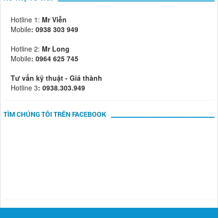
Hotline 1:
Mr Viễn
Mobile
:
0938 303 949
Hotline 2:
Mr Long
Mobile
: 0964 625 745
Tư vấn kỹ thuật - Giá thành
Hotline 3
: 0938.303.949
TÌM CHÚNG TÔI TRÊN FACEBOOK