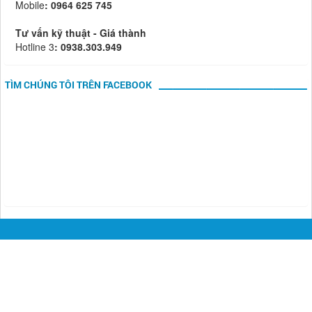
Mobile
: 0964 625 745
Tư vấn kỹ thuật - Giá thành
Hotline 3
: 0938.303.949
TÌM CHÚNG TÔI TRÊN FACEBOOK