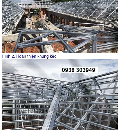
Hình 2. Hoàn thiện khung kèo