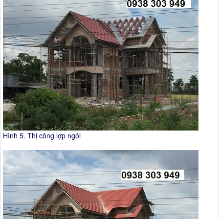
Hình 5. Thi công lợp ngói