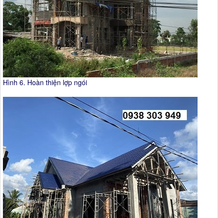
Hình 6. Hoàn thiện lợp ngói