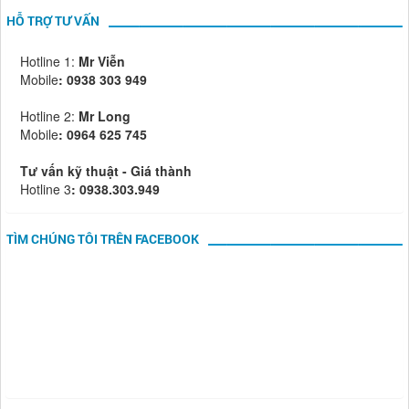
HỖ TRỢ TƯ VẤN
Hotline 1:
Mr Viễn
Mobile
:
0938 303 949
Hotline 2:
Mr Long
Mobile
: 0964 625 745
Tư vấn kỹ thuật - Giá thành
Hotline 3
: 0938.303.949
TÌM CHÚNG TÔI TRÊN FACEBOOK