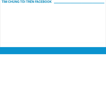
TÌM CHÚNG TÔI TRÊN FACEBOOK