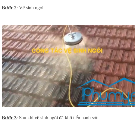
Bước 2
: Vệ sinh ngói
Bước 3
: Sau khi vệ sinh ngói đã khô tiến hành sơn