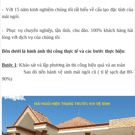
- Với 15 năm kinh nghiệm chúng tôi rất hiểu về cấu tạo đặc tính của
mái ngói.
- Phục vụ chuyên nghiệp, tận tình, chu đáo. 100% khách hàng hài
lòng với dịch vụ của chúng tôi
Bên dưới là hình ảnh thi công thực tế và các bước thực hiện
:
Bước 1
: Khảo sát và lập phương án thi công hiệu quả và an toàn
Sau đó tiến hành vệ sinh mái ngói cũ ( tỉ lệ sạch đạt 80-
90%)