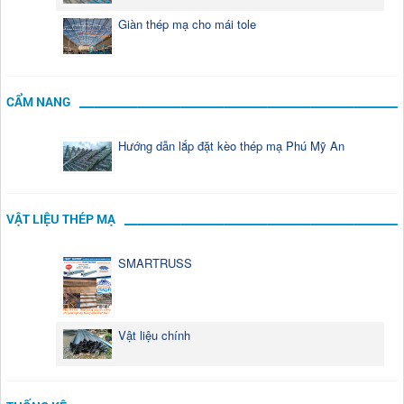
Giàn thép mạ cho mái tole
CẨM NANG
Hướng dẫn lắp đặt kèo thép mạ Phú Mỹ An
VẬT LIỆU THÉP MẠ
SMARTRUSS
Vật liệu chính