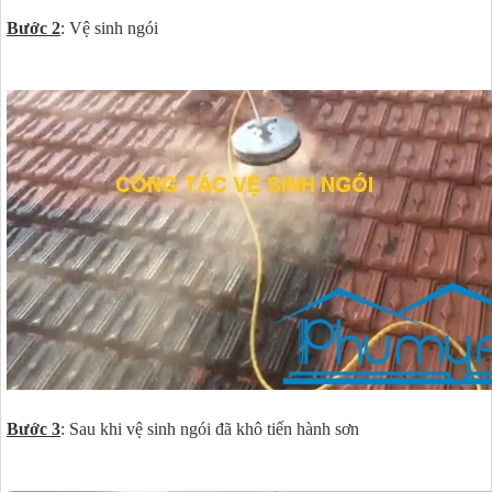
Bước 2
: Vệ sinh ngói
Bước 3
: Sau khi vệ sinh ngói đã khô tiến hành sơn