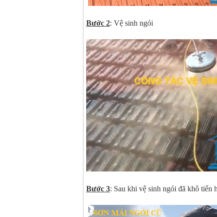
Bước 2
: Vệ sinh ngói
Bước 3
: Sau khi vệ sinh ngói đã khô tiến