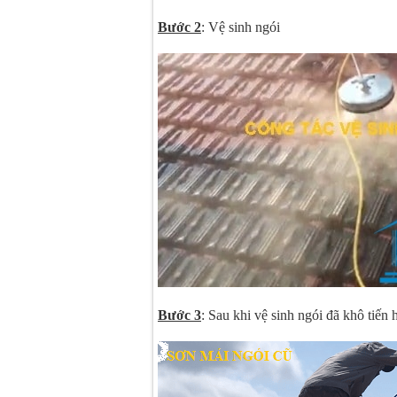
Bước 2
: Vệ sinh ngói
Bước 3
: Sau khi vệ sinh ngói đã khô tiến